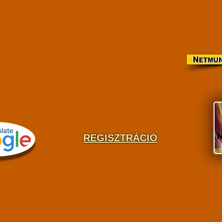
REGISZTRÁCIÓ